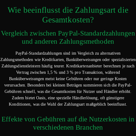
Wie beeinflusst die Zahlungsart die
Gesamtkosten?
Vergleich zwischen PayPal-Standardzahlungen
und anderen Zahlungsmethoden
PayPal-Standardzahlungen sind im Vergleich zu alternativen
Zahlungsmethoden wie Kreditkarten, Banküberweisungen oder spezialisierten
Zahlungsdienstleistern häufig teurer. Kreditkartenanbieter berechnen je nach
Vertrag zwischen 1,5 % und 3 % pro Transaktion, während
Banküberweisungen meist keine Gebühren oder nur geringe Kosten
verursachen. Besonders bei kleinen Beträgen summieren sich die PayPal-
Gebühren schnell, was die Gesamtkosten für Nutzer und Händler erhöht.
Zudem bietet Oasis, eine spezielle Händlerlösung, oft günstigere
Konditionen, was die Wahl der Zahlungsart maßgeblich beeinflusst.
Effekte von Gebühren auf die Nutzerkosten in
verschiedenen Branchen