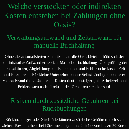
Welche versteckten oder indirekten
Kosten entstehen bei Zahlungen ohne
Oasis?
Verwaltungsaufwand und Zeitaufwand für
manuelle Buchhaltung
Ohne die automatisierten Schnittstellen, die Oasis bietet, erhöht sich der
administrative Aufwand erheblich. Manuelle Buchhaltung, Überprüfung der
Transaktionen, Abgleichung mit Bankkonten und Fehlersuche kosten Zeit
und Ressourcen. Für kleine Unternehmen oder Selbstständige kann dieser
Mehraufwand die tatsächlichen Kosten deutlich steigern, da Arbeitszeit und
Fehlerkosten nicht direkt in den Gebühren sichtbar sind.
Risiken durch zusätzliche Gebühren bei
Rückbuchungen
Rückbuchungen oder Streitfälle können zusätzliche Gebühren nach sich
ziehen. PayPal erhebt bei Rückbuchungen eine Gebühr von bis zu 20 Euro,