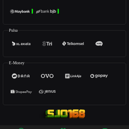
Pulsa
E-Money