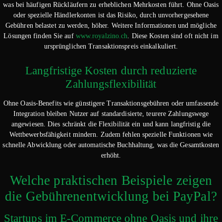
was bei häufigen Rückläufern zu erheblichen Mehrkosten führt. Ohne Oasis
oder spezielle Händlerkonten ist das Risiko, durch unvorhergesehene
Gebühren belastet zu werden, höher. Weitere Informationen und mögliche
Lösungen finden Sie auf
www.royalzino.ch
. Diese Kosten sind oft nicht im
ursprünglichen Transaktionspreis einkalkuliert.
Langfristige Kosten durch reduzierte
Zahlungsflexibilität
Ohne Oasis-Benefits wie günstigere Transaktionsgebühren oder umfassende
Integration bleiben Nutzer auf standardisierte, teurere Zahlungswege
angewiesen. Dies schränkt die Flexibilität ein und kann langfristig die
Wettbewerbsfähigkeit mindern. Zudem fehlen spezielle Funktionen wie
schnelle Abwicklung oder automatische Buchhaltung, was die Gesamtkosten
erhöht.
Welche praktischen Beispiele zeigen
die Gebührenentwicklung bei PayPal?
Startups im E-Commerce ohne Oasis und ihre